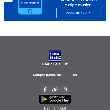
Rádio Fé e Luz
Sempre juntos nessa barca
Página Inicial