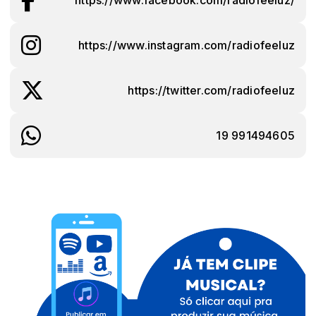
https://www.instagram.com/radiofeeluz
https://twitter.com/radiofeeluz
19 991494605