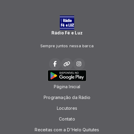
Rádio Fé e Luz
Sempre juntos nessa barca
Página Inicial
Programação da Rádio
Locutores
Contato
Receitas com a D'Helo Quitutes