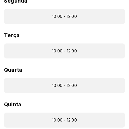
Segunda
10:00 - 12:00
Terça
10:00 - 12:00
Quarta
10:00 - 12:00
Quinta
10:00 - 12:00