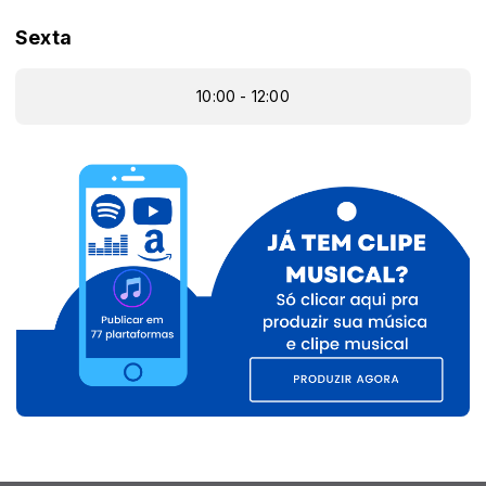
Sexta
10:00 - 12:00