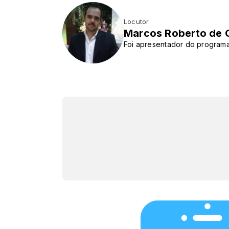
Locutor
Marcos Roberto de O
Foi apresentador do program