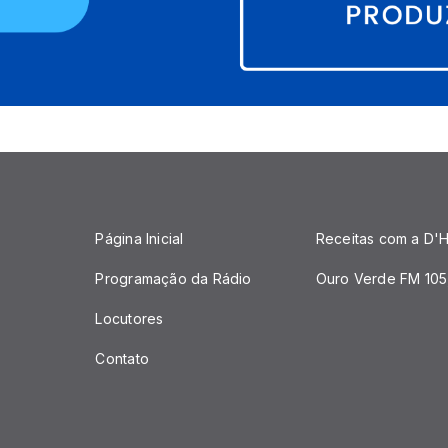
Página Inicial
Receitas com a D'H
Programação da Rádio
Ouro Verde FM 105
Locutores
Contato