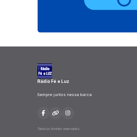
Rádio Fé e Luz
Sempre juntos nessa barca
Todos os direitos reservados.