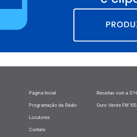
Página Inicial
Receitas com a D'H
Programação da Rádio
Ouro Verde FM 105
Locutores
Contato