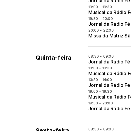
Jornal da Rádio Fé
19:00 - 19:30
Musical da Rádio F
19:30 - 20:00
Jornal da Rádio Fé
20:00 - 22:00
Missa da Matriz S
08:30 - 09:00
Quinta-feira
Jornal da Rádio Fé
13:00 - 13:30
Musical da Rádio F
13:30 - 14:00
Jornal da Rádio Fé
19:00 - 19:30
Musical da Rádio F
19:30 - 20:00
Jornal da Rádio Fé
08:30 - 09:00
Sexta-feira