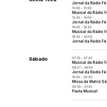
Jornal da Rádio Fé
13:00 - 13:30
Musical da Rádio F
13:30 - 14:00
Jornal da Rádio Fé
19:00 - 19:30
Musical da Rádio F
19:30 - 20:00
Jornal da Rádio Fé
07:15 - 07:30
Sábado
Musical da Rádio F
08:27 - 09:00
Jornal da Rádio Fé
19:00 - 20:30
Missa da Matriz S
20:30 - 21:30
Pauta Musical