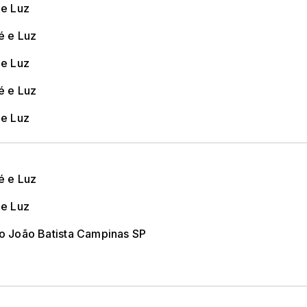
 e Luz
é e Luz
 e Luz
é e Luz
 e Luz
é e Luz
 e Luz
ão João Batista Campinas SP