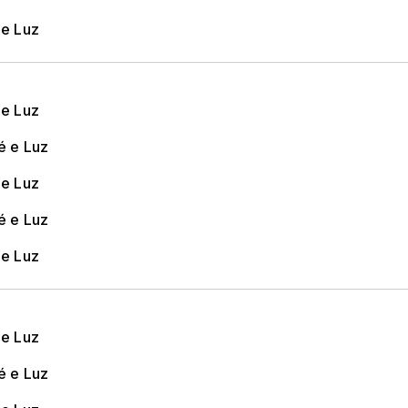
 e Luz
 e Luz
é e Luz
 e Luz
é e Luz
 e Luz
 e Luz
é e Luz