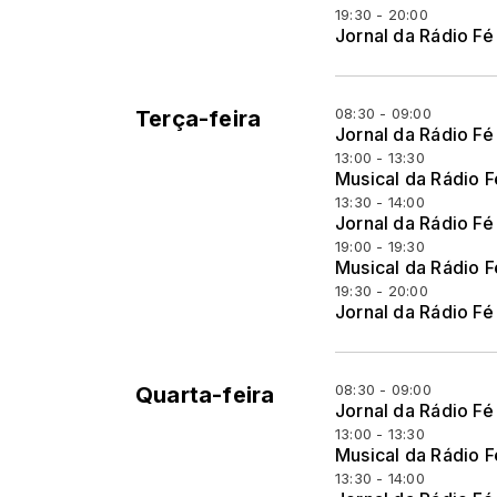
19:30 - 20:00
Jornal da Rádio Fé
08:30 - 09:00
Terça-feira
Jornal da Rádio Fé
13:00 - 13:30
Musical da Rádio F
13:30 - 14:00
Jornal da Rádio Fé
19:00 - 19:30
Musical da Rádio F
19:30 - 20:00
Jornal da Rádio Fé
08:30 - 09:00
Quarta-feira
Jornal da Rádio Fé
13:00 - 13:30
Musical da Rádio F
13:30 - 14:00