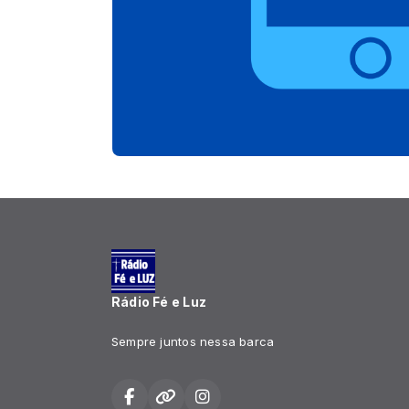
Rádio Fé e Luz
Sempre juntos nessa barca