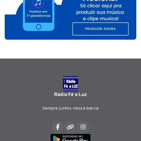
Rádio Fé e Luz
Sempre juntos nessa barca