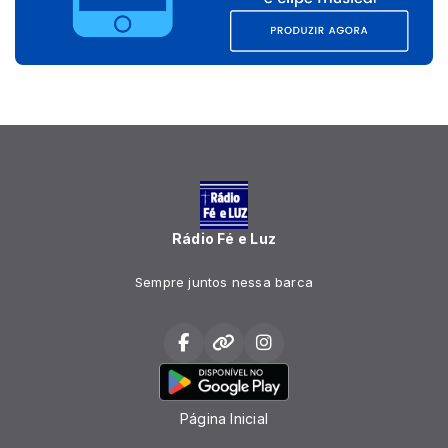
Rádio Fé e Luz
Sempre juntos nessa barca
Página Inicial