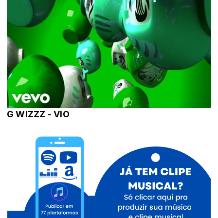
G WIZZZ - VIO