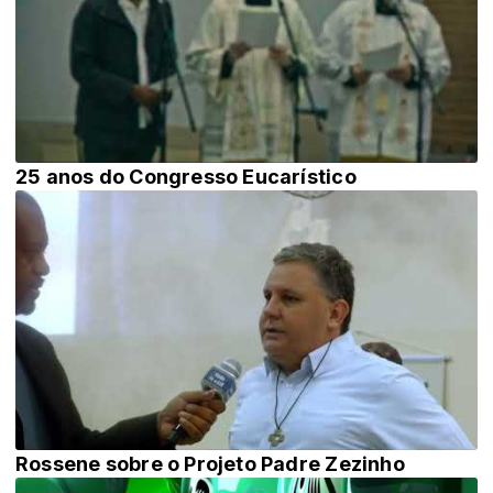
25 anos do Congresso Eucarístico
Rossene sobre o Projeto Padre Zezinho