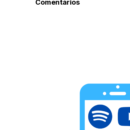
Comentários