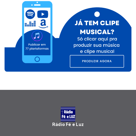
Rádio Fé e Luz