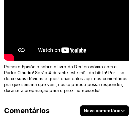
Primeiro Episódio sobre o livro do Deuteronômio com o
Padre Cláudio! Serão 4 durante este mês da bíblia! Por isso,
deixe suas dúvidas e questionamentos aqui nos comentários,
pra que semana que vem, nosso pároco possa responder,
durante a preparação para o próximo episódio!
Comentários
Novo comentário