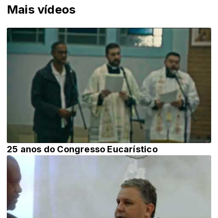
Mais vídeos
25 anos do Congresso Eucarístico