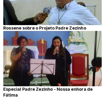
Rossene sobre o Projeto Padre Zezinho
Especial Padre Zezinho - Nossa enhora de
Fátima