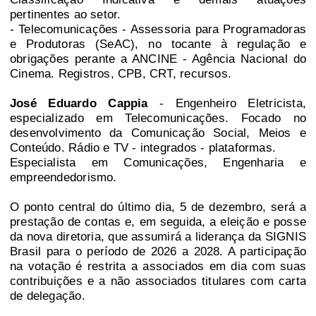
pertinentes ao setor.
- Telecomunicações - Assessoria para Programadoras
e Produtoras (SeAC), no tocante à regulação e
obrigações perante a ANCINE - Agência Nacional do
Cinema. Registros, CPB, CRT, recursos.
José Eduardo Cappia
- Engenheiro Eletricista,
especializado em Telecomunicações. Focado no
desenvolvimento da Comunicação Social, Meios e
Conteúdo. Rádio e TV - integrados - plataformas.
Especialista em Comunicações, Engenharia e
empreendedorismo.
O ponto central do último dia, 5 de dezembro, será a
prestação de contas e, em seguida, a eleição e posse
da nova diretoria, que assumirá a liderança da SIGNIS
Brasil para o período de 2026 a 2028. A participação
na votação é restrita a associados em dia com suas
contribuições e a não associados titulares com carta
de delegação.