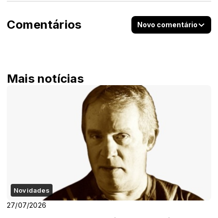
Comentários
Novo comentário
Mais notícias
Novidades
27/07/2026