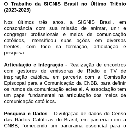
O Trabalho da SIGNIS Brasil no Último Triênio
(2023-2025)
Nos últimos três anos, a SIGNIS Brasil, em
consonância com sua missão de animar, unir e
congregar profissionais e meios de comunicação
católicos, intensificou suas ações em diversas
frentes, com foco na formação, articulação e
pesquisa.
Articulação e Integração
- Realização de encontros
com gestores de emissoras de Rádio e TV de
inspiração católica, em parceria com a Comissão
Episcopal para a Comunicação da CNBB, para definir
os rumos da comunicação eclesial. A associação tem
um papel fundamental na articulação dos meios de
comunicação católicos.
Pesquisa e Dados
- Divulgação de dados do Censo
das Rádios Católicas do Brasil, em parceria com a
CNBB, fornecendo um panorama essencial para o