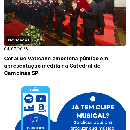
Novidades
04/07/2026
Coral do Vaticano emociona público em
apresentação inédita na Catedral de
Campinas SP