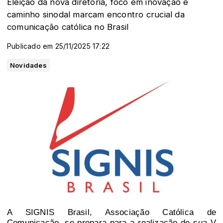
Eleição da nova diretoria, foco em inovação e
caminho sinodal marcam encontro crucial da
comunicação católica no Brasil
Publicado em 25/11/2025 17:22
Novidades
A SIGNIS Brasil, Associação Católica de
Comunicação, se prepara para a realização de sua V