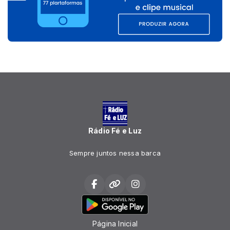
Rádio Fé e Luz
Sempre juntos nessa barca
Página Inicial