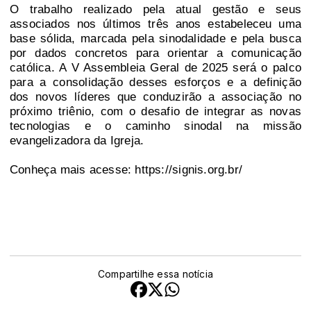
O trabalho realizado pela atual gestão e seus
associados nos últimos três anos estabeleceu uma
base sólida, marcada pela sinodalidade e pela busca
por dados concretos para orientar a comunicação
católica. A V Assembleia Geral de 2025 será o palco
para a consolidação desses esforços e a definição
dos novos líderes que conduzirão a associação no
próximo triênio, com o desafio de integrar as novas
tecnologias e o caminho sinodal na missão
evangelizadora da Igreja.
Conheça mais acesse:
https://signis.org.br/
Compartilhe essa notícia