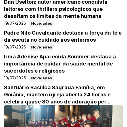
Dan Uselton: autor americano conquista
leitores com thrillers psicológicos que
desafiam os limites da mente humana
19/07/2026
Novidades
Padre Nilo Cavalcante destaca a força da fé e
da escuta no cuidado aos enfermos
19/07/2026
Novidades
Irmã Adenise Aparecida Sommer destaca a
importância de cuidar da saúde mental de
sacerdotes e religiosos
19/07/2026
Novidades
Santuário Basílica Sagrada Família, em
Goiânia, mantém igreja aberta 24 horas e
celebra quase 30 anos de adoração per...