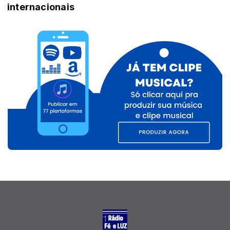
internacionais