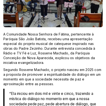
A Comunidade Nossa Senhora de Fátima, pertencente à
Paróquia São João Batista
, recebeu uma apresentação
especial do projeto musical de catequese inspirado nas
obras do
Padre Zezinho
. Durante entrevista concedida à
Rádio e TV Fé e Luz, Rossene Machado, da
Paróquia
Conceição de Nova Aparecida
, explicou os objetivos da
iniciativa evangelizadora.
Segundo Rossene Machado, o projeto nasceu em 2025 com
a proposta de promover a espiritualidade do diálogo em um
momento em que a sociedade necessita de paz e
aproximação entre as pessoas.
“Ela iniciou em dois mil e vinte e cinco, trazendo a
mística do diálogo no momento em que a nossa
sociedade pede paz, pede abertura de diálogo, que