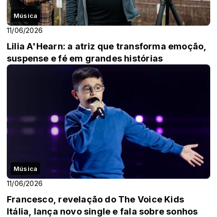
Música
11/06/2026
Lilia A'Hearn: a atriz que transforma emoção,
suspense e fé em grandes histórias
Música
11/06/2026
Francesco, revelação do The Voice Kids
Itália, lança novo single e fala sobre sonhos