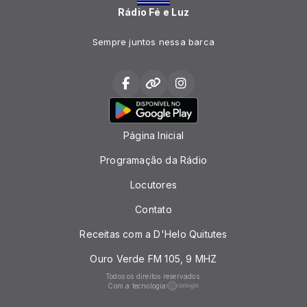
Rádio Fé e Luz
Sempre juntos nessa barca
Página Inicial
Programação da Rádio
Locutores
Contato
Receitas com a D'Helo Quitutes
Ouro Verde FM 105, 9 MHZ
Todos os direitos reservados.
Com a tecnologia