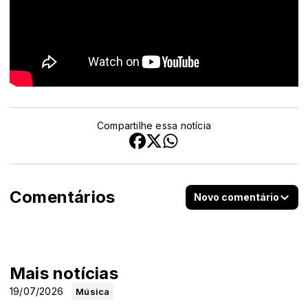
Compartilhe essa notícia
Comentários
Novo comentário
Mais notícias
19/07/2026
Música