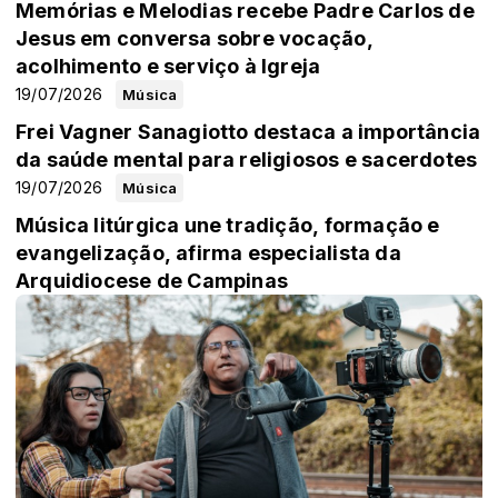
Memórias e Melodias recebe Padre Carlos de
Jesus em conversa sobre vocação,
acolhimento e serviço à Igreja
19/07/2026
Música
Frei Vagner Sanagiotto destaca a importância
da saúde mental para religiosos e sacerdotes
19/07/2026
Música
Música litúrgica une tradição, formação e
evangelização, afirma especialista da
Arquidiocese de Campinas