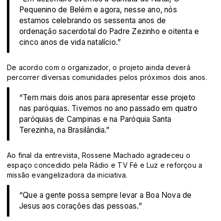
Pequenino de Belém e agora, nesse ano, nós
estamos celebrando os sessenta anos de
ordenação sacerdotal do Padre Zezinho e oitenta e
cinco anos de vida natalício.”
De acordo com o organizador, o projeto ainda deverá
percorrer diversas comunidades pelos próximos dois anos.
“Tem mais dois anos para apresentar esse projeto
nas paróquias. Tivemos no ano passado em quatro
paróquias de Campinas e na Paróquia Santa
Terezinha, na Brasilândia.”
Ao final da entrevista, Rossene Machado agradeceu o
espaço concedido pela Rádio e TV Fé e Luz e reforçou a
missão evangelizadora da iniciativa.
“Que a gente possa sempre levar a Boa Nova de
Jesus aos corações das pessoas.”