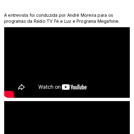
A entrevista foi conduzida por
André Moreira
para os
programas da Rádio TV Fé e Luz e Programa Megafone.