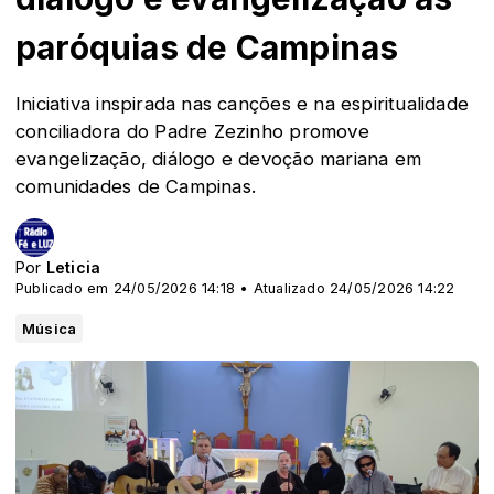
paróquias de Campinas
Iniciativa inspirada nas canções e na espiritualidade
conciliadora do Padre Zezinho promove
evangelização, diálogo e devoção mariana em
comunidades de Campinas.
Por
Leticia
Publicado em 24/05/2026 14:18 • Atualizado 24/05/2026 14:22
Música