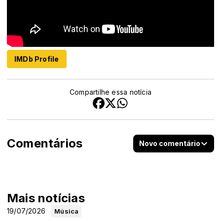
IMDb Profile
Compartilhe essa notícia
Comentários
Novo comentário
Mais notícias
19/07/2026
Música