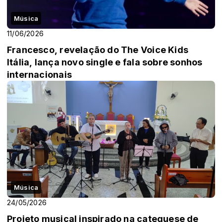
Música
11/06/2026
Francesco, revelação do The Voice Kids
Itália, lança novo single e fala sobre sonhos
internacionais
Música
24/05/2026
Projeto musical inspirado na catequese de