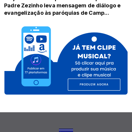
Padre Zezinho leva mensagem de diálogo e
evangelização às paróquias de Camp...