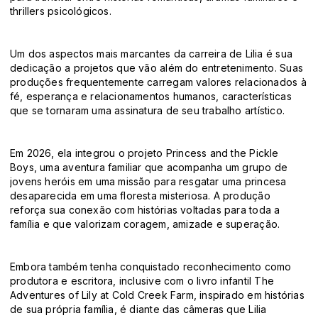
thrillers psicológicos.
Um dos aspectos mais marcantes da carreira de Lilia é sua
dedicação a projetos que vão além do entretenimento. Suas
produções frequentemente carregam valores relacionados à
fé, esperança e relacionamentos humanos, características
que se tornaram uma assinatura de seu trabalho artístico.
Em 2026, ela integrou o projeto Princess and the Pickle
Boys, uma aventura familiar que acompanha um grupo de
jovens heróis em uma missão para resgatar uma princesa
desaparecida em uma floresta misteriosa. A produção
reforça sua conexão com histórias voltadas para toda a
família e que valorizam coragem, amizade e superação.
Embora também tenha conquistado reconhecimento como
produtora e escritora, inclusive com o livro infantil The
Adventures of Lily at Cold Creek Farm, inspirado em histórias
de sua própria família, é diante das câmeras que Lilia