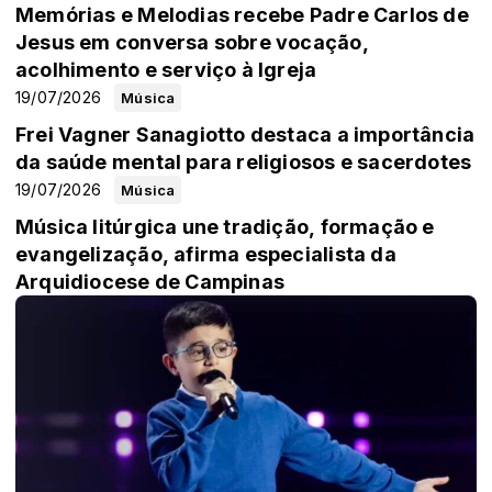
Memórias e Melodias recebe Padre Carlos de
Jesus em conversa sobre vocação,
acolhimento e serviço à Igreja
19/07/2026
Música
Frei Vagner Sanagiotto destaca a importância
da saúde mental para religiosos e sacerdotes
19/07/2026
Música
Música litúrgica une tradição, formação e
evangelização, afirma especialista da
Arquidiocese de Campinas