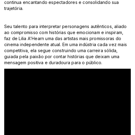
continua encantando espectadores e consolidando sua
trajetória.
Seu talento para interpretar personagens autênticos, aliado
ao compromisso com histórias que emocionam e inspiram,
faz de Lilia A'Hearn uma das artistas mais promissoras do
cinema independente atual. Em uma indústria cada vez mais
competitiva, ela segue construindo uma carreira sólida,
guiada pela paixão por contar histórias que deixam uma
mensagem positiva e duradoura para o público.