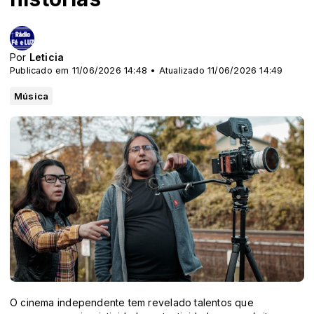
Por
Leticia
Publicado em 11/06/2026 14:48 • Atualizado 11/06/2026 14:49
Música
O cinema independente tem revelado talentos que